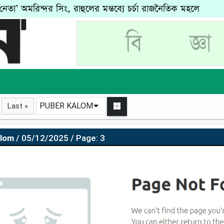
 নেতা’ অমরিন্দর সিং, রাহুলের মন্তব্যে চর্চা রাজনৈতিক মহলে
PUBER KALOM
Last »
alom
/ 05/12/2025 / Page: 3