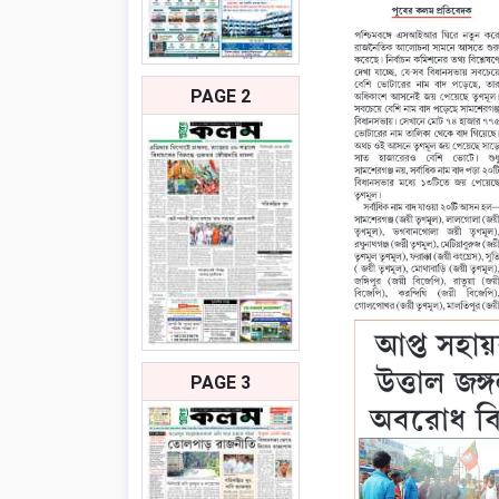
PAGE 2
PAGE 3