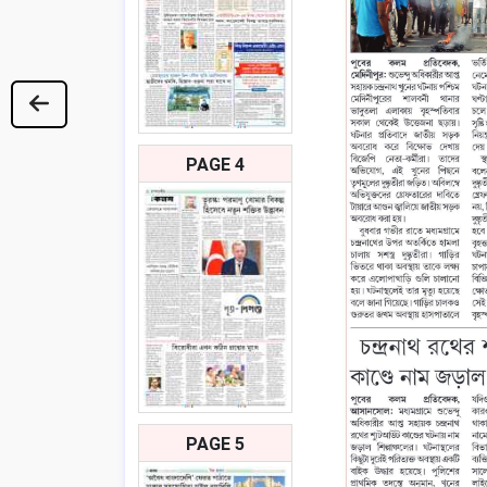
PAGE 4
PAGE 5