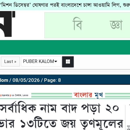
‘মিশন ডিসেম্বর’ ঘোষণার পরই বাংলাদেশে চাঙ্গা আওয়ামি লিগ, শুর
PUBER KALOM
Last »
alom
/ 08/05/2026 / Page: 8