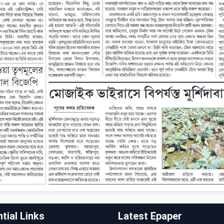
tial Links
Latest Epaper