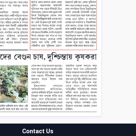
Contact Us